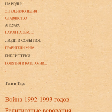
НАРОДЫ:
ЭТНОЦИКЛОПЕДИЯ
СЛАВЯНСТВО
АПСУАРА
НАРОД НА ЗЕМЛЕ
ЛЮДИ И СОБЫТИЯ:
ПРАВИТЕЛИ МИРА
БИБЛИОТЕКИ:
ПОНЯТИЯ И КАТЕГОРИИ...
Тэги в Tags
Война 1992-1993 годов
Религиозные верования