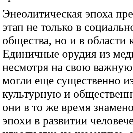
Энеолитическая эпоха пр
этап не только в социаль
общества, но и в области 
Единичные орудия из меди
несмотря на свою важную
могли еще существенно и
культурную и общественн
они в то же время знамен
эпохи в развитии человеч