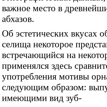
важное место в древнейш
абхазов.
Об эстетических вкусах 
селища некоторое предста
встречающийся на некотор
применялся здесь сравнит
употребления мотивы орн
следующим образом: выпу
имеющими вид зуб-