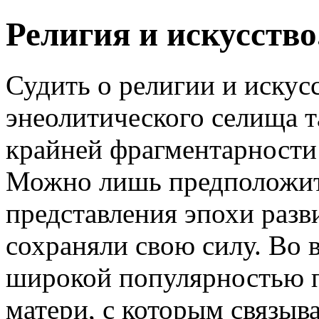
Религия и искусство
Судить о религии и искус
энеолитического селища т
крайней фрагментарности
Можно лишь предположит
представления эпохи разв
сохраняли свою силу. Во 
широкой популярностью п
матери, с которым связыв