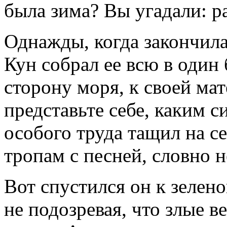
была зима? Вы угадали: ра
Однажды, когда закончила
Кун собрал ее всю в один
сторону моря, к своей ма
представьте себе, каким с
особого труда тащил на с
тропам с песней, словно н
Вот спустился он к зелено
не подозревая, что злые в