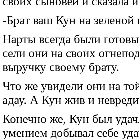
своих сыновей и сказала и
-Брат ваш Кун на зеленой 
Нарты всегда были готовы
сели они на своих огнепо
выручку своему брату.
Что же увидели они на то
адау. А Кун жив и невреди
Конечно же, Кун был удач
умением добывал себе уда