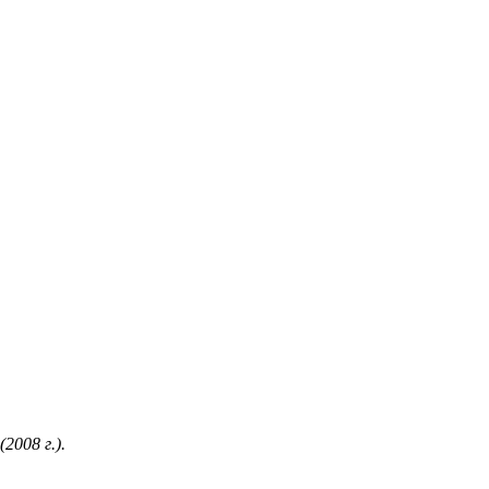
2008 г.).