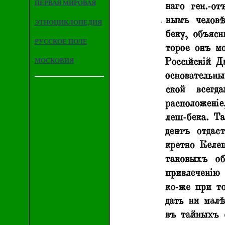
ПЕРВАЯ МИРОВАЯ
ЭТНОЦИКЛОПЕДИЯ
РУССКОЕ ПОЛЕ
МОСКОВИЯ