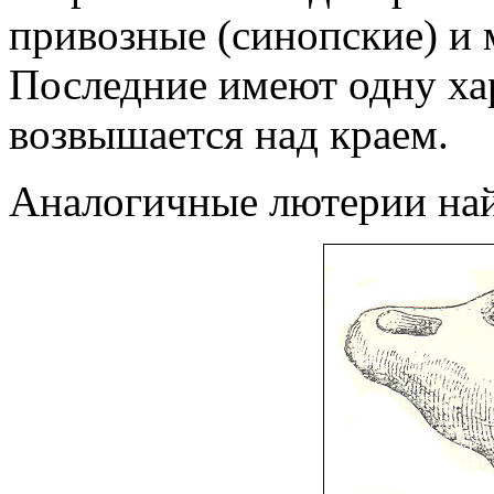
привозные (синопские) и 
Последние имеют одну хар
возвышается над краем.
Аналогичные лютерии на