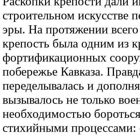
Раскопки крепости дали и
строительном искусстве 
эры. На протяжении всего
крепость была одним из 
фортификационных соору
побережье Кавказа. Правд
переделывалась и дополн
вызывалось не только во
необходимостью бороться
стихийными процессами: 