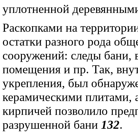
уплотненной деревянным
Раскопками на территори
остатки разного рода общ
сооружений: следы бани, 
помещения и пр. Так, вну
укрепления, был обнаруж
керамическими плитами, 
кирпичей позволило предп
разрушенной бани
132
.