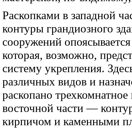
Раскопками в западной ча
контуры грандиозного зда
сооружений опоясывается
которая, возможно, предс
систему укрепления. Зде
различных видов и назнач
раскопано трехкомнатное 
восточной части — конту
кирпичом и каменными п