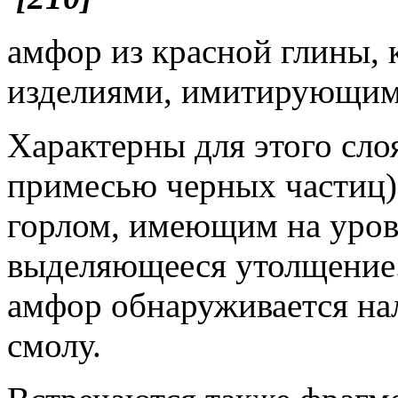
амфор из красной глины,
изделиями, имитирующим
Характерны для этого сло
примесью черных частиц)
горлом, имеющим на уровн
выделяющееся утолщение.
амфор обнаруживается нал
смолу.