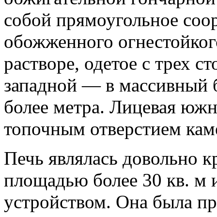
собой прямоугольное соо
обожженного огнестойког
растворе, одетое с трех с
западной — в массивный
более метра. Лицевая южн
топочным отверстием каме
Печь являлась довольно 
площадью более 30 кв. м 
устройством. Она была пр