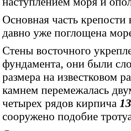
наступлением моря и оп
Основная часть крепости 
давно уже поглощена мор
Стены восточного укрепл
фундамента, они были сл
размера на известковом р
камнем перемежалась дву
четырех рядов кирпича
1
сооружено подобие тротуа