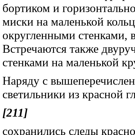
бортиком и горизонтальн
миски на маленькой кольц
округленными стенками, 
Встречаются также двуру
стенками на маленькой кр
Наряду с вышеперечисле
светильники из красной г
[211]
сохранились следы красно