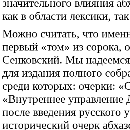
значительного влияния абх
как в области лексики, та
Можно считать, что имен
первый «том» из сорока, о
Сенковский. Мы надеемся,
для издания полного собр
среди которых: очерки: «
«Внутреннее управление 
после введения русского 
исторический очерк абхаз