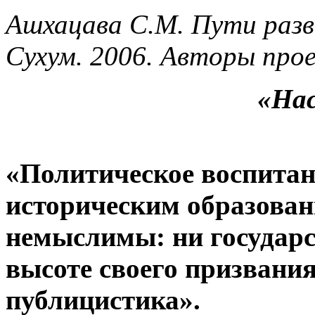
Ашхацава С.М. Пути разв
Сухум. 2006. Авторы проек
«Нас
«Политическое воспитан
историческим образовани
немыслимы: ни государс
высоте своего призвания
публицистика».