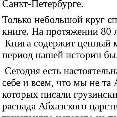
Санкт-Петербурге.
Только небольшой круг сп
книге. На протяжении 80 л
Книга содержит ценный м
период нашей истории бы
Сегодня есть настоятельн
себе и всем, что мы не та 
которых писали грузински
распада Абхазского царст