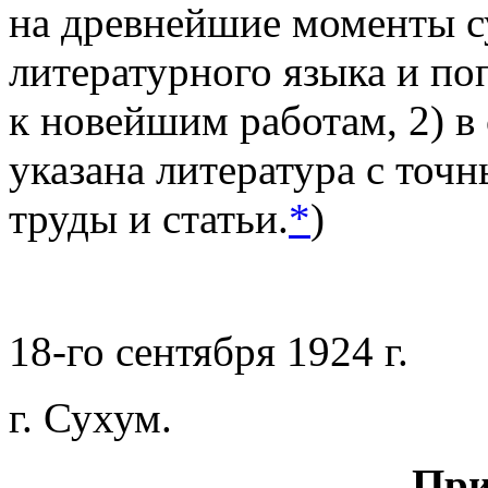
на древнейшие моменты с
литературного языка и п
к новейшим работам, 2) в
указана литература с точ
труды и статьи.
*
)
18-го сентября 1924 г.
г. Сухум.
При