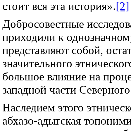
стоит вся эта история».
[2]
Добросовестные исследов
приходили к однозначном
представляют собой, оста
значительного этническог
большое влияние на проце
западной части Северного
Наследием этого этническ
абхазо-адыгская топоними