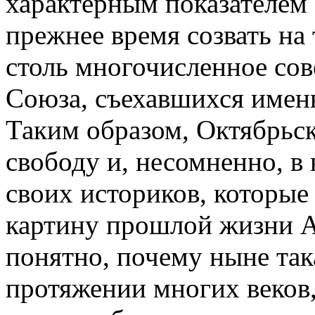
характерным показателем
прежнее время созвать на
столь многочисленное сов
Союза, съе­хавшихся имен
Таким образом, Октябрьс
свободу и, несомненно, 
своих историков, которые
картину прошлой жизни Аб
понятно, почему ныне так
протяжении многих веков,