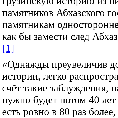
грузинскую историю из п
памятников Абхазского го
памятникам одностороннее
как бы замести след Абхаз
[1]
«Однажды преувеличив до
истории, легко распростра
счёт такие заблуждения, 
нужно будет потом 40 лет 
есть ровно в 80 раз более,