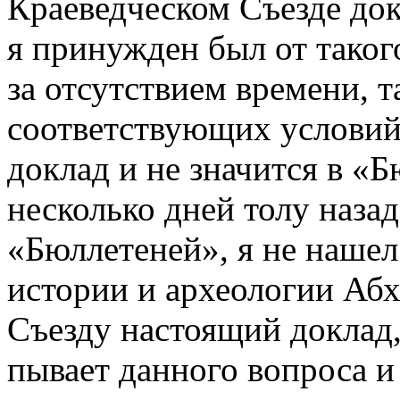
Краеведческом Съезде док
я принужден был от таког
за отсутствием времени, т
соответствующих условий
доклад и не значится в «
несколько дней толу наза
«Бюллетеней», я не нашел
истории и археологии Аб
Съезду настоящий доклад,
пывает данного вопроса и