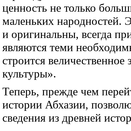
ценность не только больш
маленьких народностей. Э
и оригинальны, всегда пр
являются теми необходимы
строится величественное 
культуры».
Теперь, прежде чем перей
истории Абхазии, позволю
сведения из древней истор