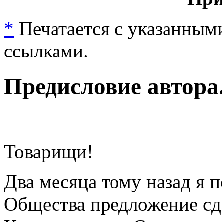
*
Печатается с указанным
ссылками.
Предисловие автора
Товарищи!
Два месяца тому назад я 
Общества предложение сд