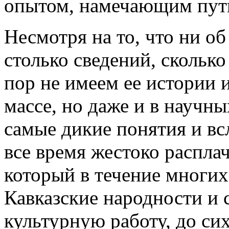
опытом, наме­чающим пути
Несмотря на то, что ни о
столько сведений, сколько
пор не имеем ее истории 
массе, но даже и в научн
самые дикие понятия и всл
все время жестоко распла­
который в течение многих
Кавказские народности и 
культурную работу, до сих