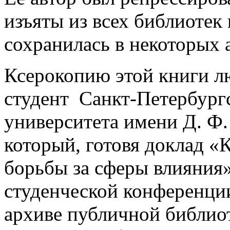
изъяты из всех библиотек
сохранилась в некоторых 
Ксерокопию этой книги л
студент Санкт-Петербург
университета имени Д. Ф.
который, готовя доклад «К
борьбы за сферы влияния
студенческой конференции
архиве публичной библио