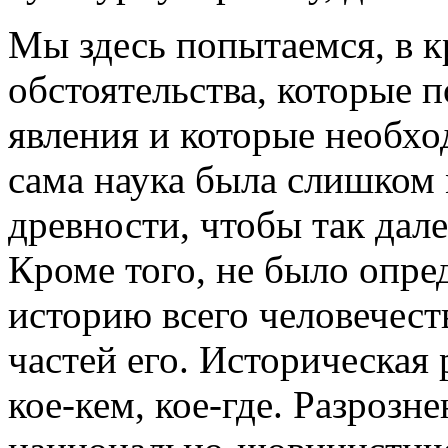
Мы здесь попытаемся, в кр
обсто­ятельства, которые
явления и которые необхо
сама наука была слишком 
древности, чтобы так дале
Кроме того, не было опред
историю всего человечест
ча­стей его. Историческая
кое-кем, кое-где. Разрозн