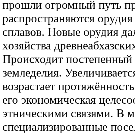
прошли огромный путь п
распространяются орудия
сплавов. Новые орудия д
хозяйства древнеабхазски
Происходит постепенный 
земледелия. Увеличиваетс
возрастает протяжённость
его экономическая целесо
этническими связями. В 
специализированные посе