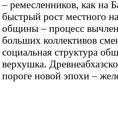
– ремесленников, как на 
быстрый рост местного на
общины – процесс вычлен
больших коллективов сме
социальная структура общ
верхушка. Древнеабхазско
пороге новой эпохи – желе