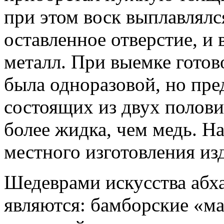
при этом воск выплавлялс
оставленное отверстие, и
металл. При выемке готов
была одноразовой, но пре
состоящих из двух полови
более жидка, чем медь. Н
местного изготовления из
Шедеврами искусства абх
являются: бамборские «ма