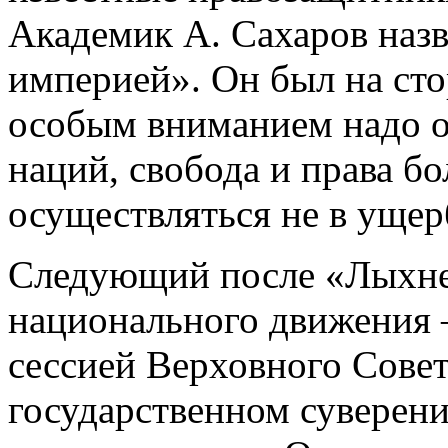
Академик А. Сахаров назв
империей». Он был на стор
особым вниманием надо о
наций, свобода и права 
осуществляться не в уще
Следующий после «Лыхне
национального движения –
сессией Верховного Сове
государственном суверен