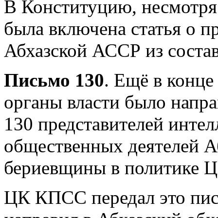
В Конституцию, несмотря 
была включена статья о п
Абхазской АССР из состав
Письмо 130
. Ещё в конце
органы власти было напра
130 представителей инте
общественных деятелей А
бериевщины в политике Ц
ЦК КПСС передал это пис