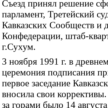
Съезд принял решение сф
парламент, Третейский су
Кавказских Сообществ и 
Конфедерации, штаб-квар
г.Сухум.
3 ноября 1991 г. в древн
церемония подписания пр
первое заседание Кавказс
вносила свои коррективы.
за горами было 14 августа