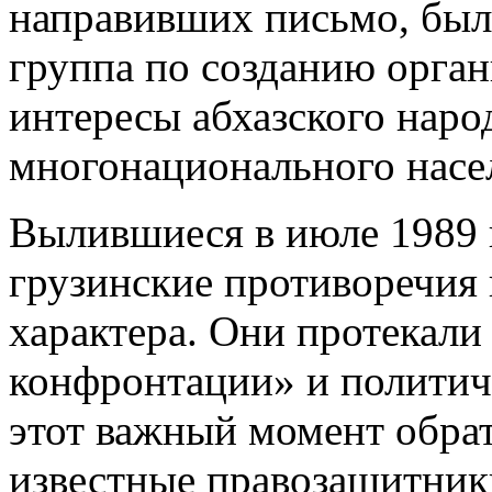
направивших письмо, был
группа по созданию орга
интересы абхазского наро
многонационального насе
Вылившиеся в июле 1989 г
грузинские противоречия 
характера. Они протекали
конфронтации» и политич
этот важный момент обрат
известные правозащитники