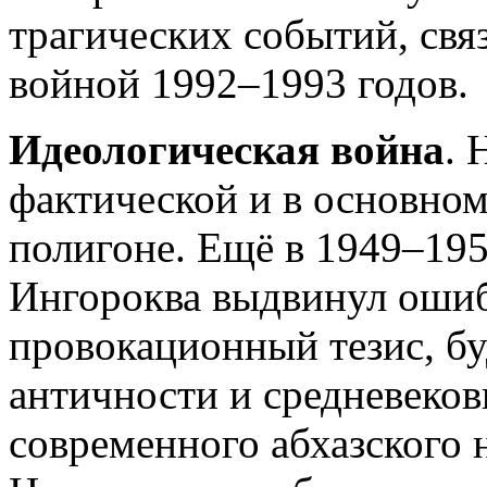
трагических событий, свя
войной 1992–1993 годов.
Идеологическая война
. 
фактической и в основном
полигоне. Ещё в 1949–1951
Ингороква выдвинул ошиб
провокационный тезис, бу
античности и средневеков
современного абхазского 