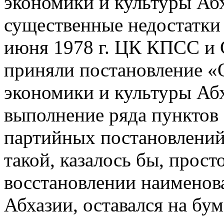
экономики и культуры Аб
существенные недостатки 
июня 1978 г. ЦК КПСС и
приняли постановление «
экономики и культуры Аб
выполнение ряда пунктов
партийных постановлений
такой, казалось бы, прост
восстановлении наименов
Абхазии, оставался на бум