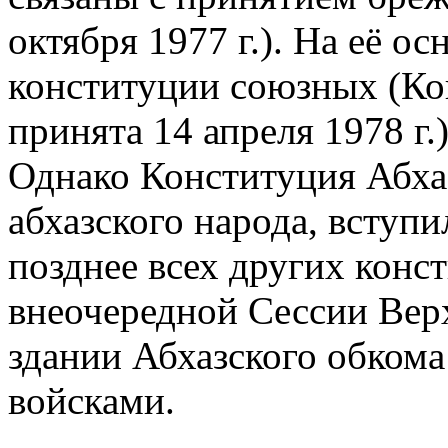
октября 1977 г.). На её о
конституции союзных (Ко
принята 14 апреля 1978 г.
Однако Конституция Абха
абхазского народа, вступи
позднее всех других конст
внеочередной Сессии Вер
здании Абхазского обком
войсками.