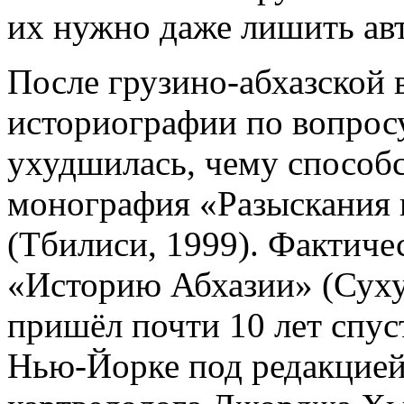
их нужно даже лишить ав
После грузино-абхазской 
историографии по вопрос
ухудшилась, чему способс
монография «Разыскания 
(Тбилиси, 1999). Фактичес
«Историю Абхазии» (Сухум
пришёл почти 10 лет спус
Нью-Йорке под редакцией