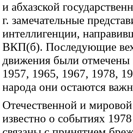
и абхазской государственн
г. замечательные представ
интеллигенции, направив
ВКП(б). Последующие вех
движения были отмечены
1957, 1965, 1967, 1978, 1
народа они остаются важ
Отечественной и мировой
известно о событиях 1978 
связаны с принятием бре