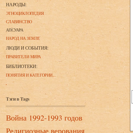
НАРОДЫ:
ЭТНОЦИКЛОПЕДИЯ
СЛАВЯНСТВО
АПСУАРА
НАРОД НА ЗЕМЛЕ
ЛЮДИ И СОБЫТИЯ:
ПРАВИТЕЛИ МИРА
БИБЛИОТЕКИ:
ПОНЯТИЯ И КАТЕГОРИИ...
Тэги в Tags
Война 1992-1993 годов
Религиозные верования