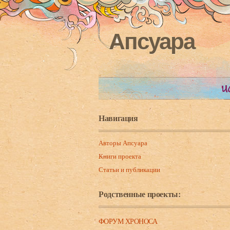
Апсуара
Навигация
Авторы Апсуара
Книги проекта
Статьи и публикации
Родственные проекты:
ФОРУМ ХРОНОСА