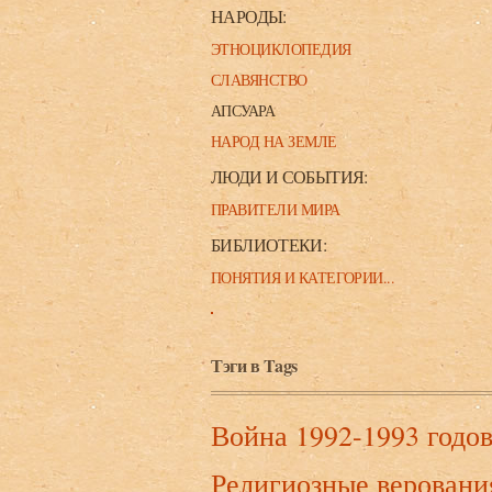
НАРОДЫ:
ЭТНОЦИКЛОПЕДИЯ
СЛАВЯНСТВО
АПСУАРА
НАРОД НА ЗЕМЛЕ
ЛЮДИ И СОБЫТИЯ:
ПРАВИТЕЛИ МИРА
БИБЛИОТЕКИ:
ПОНЯТИЯ И КАТЕГОРИИ...
Тэги в Tags
Война 1992-1993 годо
Религиозные веровани