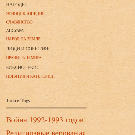
НАРОДЫ:
ЭТНОЦИКЛОПЕДИЯ
СЛАВЯНСТВО
АПСУАРА
НАРОД НА ЗЕМЛЕ
ЛЮДИ И СОБЫТИЯ:
ПРАВИТЕЛИ МИРА
БИБЛИОТЕКИ:
ПОНЯТИЯ И КАТЕГОРИИ...
Тэги в Tags
Война 1992-1993 годов
Религиозные верования