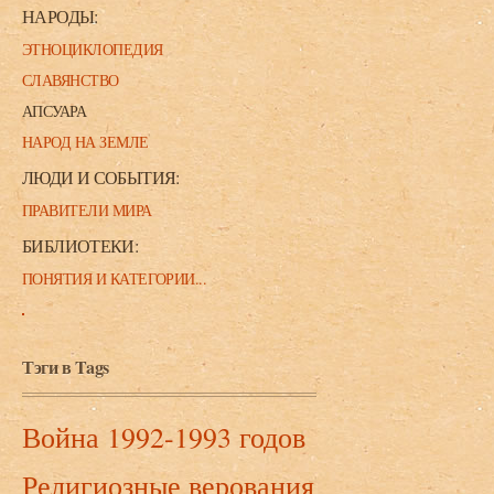
НАРОДЫ:
ЭТНОЦИКЛОПЕДИЯ
СЛАВЯНСТВО
АПСУАРА
НАРОД НА ЗЕМЛЕ
ЛЮДИ И СОБЫТИЯ:
ПРАВИТЕЛИ МИРА
БИБЛИОТЕКИ:
ПОНЯТИЯ И КАТЕГОРИИ...
Тэги в Tags
Война 1992-1993 годов
Религиозные верования