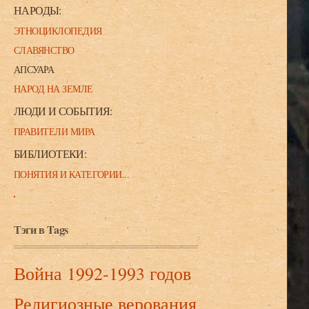
НАРОДЫ:
ЭТНОЦИКЛОПЕДИЯ
СЛАВЯНСТВО
АПСУАРА
НАРОД НА ЗЕМЛЕ
ЛЮДИ И СОБЫТИЯ:
ПРАВИТЕЛИ МИРА
БИБЛИОТЕКИ:
ПОНЯТИЯ И КАТЕГОРИИ...
Тэги в Tags
Война 1992-1993 годов
Религиозные верования