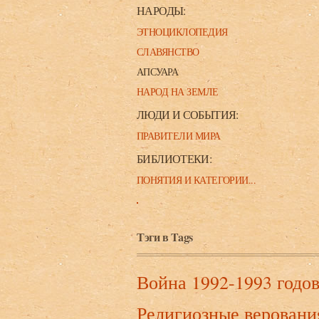
НАРОДЫ:
ЭТНОЦИКЛОПЕДИЯ
СЛАВЯНСТВО
АПСУАРА
НАРОД НА ЗЕМЛЕ
ЛЮДИ И СОБЫТИЯ:
ПРАВИТЕЛИ МИРА
БИБЛИОТЕКИ:
ПОНЯТИЯ И КАТЕГОРИИ...
Тэги в Tags
Война 1992-1993 годо
Религиозные веровани