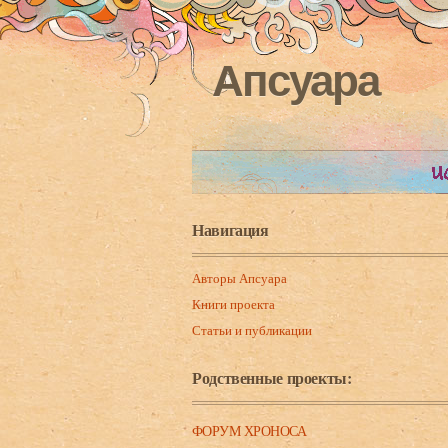
Апсуара
Навигация
Авторы Апсуара
Книги проекта
Статьи и публикации
Родственные проекты:
ФОРУМ ХРОНОСА