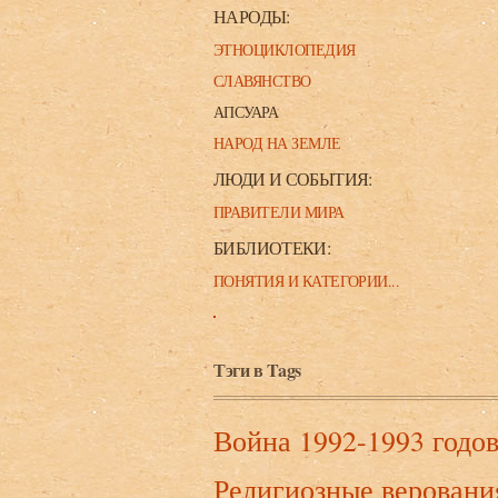
НАРОДЫ:
ЭТНОЦИКЛОПЕДИЯ
СЛАВЯНСТВО
АПСУАРА
НАРОД НА ЗЕМЛЕ
ЛЮДИ И СОБЫТИЯ:
ПРАВИТЕЛИ МИРА
БИБЛИОТЕКИ:
ПОНЯТИЯ И КАТЕГОРИИ...
Тэги в Tags
Война 1992-1993 годо
Религиозные веровани