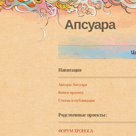
Апсуара
Навигация
Авторы Апсуара
Книги проекта
Статьи и публикации
Родственные проекты:
ФОРУМ ХРОНОСА