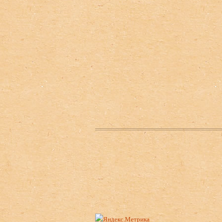
Нижний колонтитул