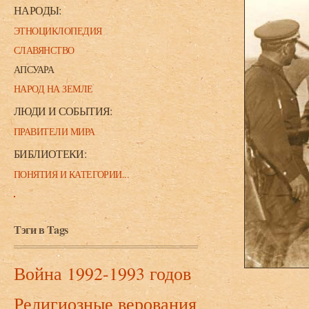
НАРОДЫ:
ЭТНОЦИКЛОПЕДИЯ
СЛАВЯНСТВО
АПСУАРА
НАРОД НА ЗЕМЛЕ
ЛЮДИ И СОБЫТИЯ:
ПРАВИТЕЛИ МИРА
БИБЛИОТЕКИ:
ПОНЯТИЯ И КАТЕГОРИИ...
Тэги в Tags
Война 1992-1993 годов
Религиозные верования