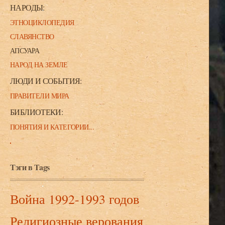
НАРОДЫ:
ЭТНОЦИКЛОПЕДИЯ
СЛАВЯНСТВО
АПСУАРА
НАРОД НА ЗЕМЛЕ
ЛЮДИ И СОБЫТИЯ:
ПРАВИТЕЛИ МИРА
БИБЛИОТЕКИ:
ПОНЯТИЯ И КАТЕГОРИИ...
Тэги в Tags
Война 1992-1993 годов
Религиозные верования