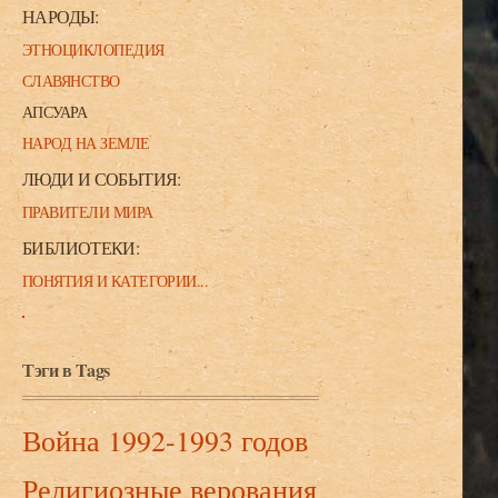
НАРОДЫ:
ЭТНОЦИКЛОПЕДИЯ
СЛАВЯНСТВО
АПСУАРА
НАРОД НА ЗЕМЛЕ
ЛЮДИ И СОБЫТИЯ:
ПРАВИТЕЛИ МИРА
БИБЛИОТЕКИ:
ПОНЯТИЯ И КАТЕГОРИИ...
Тэги в Tags
Война 1992-1993 годов
Религиозные верования