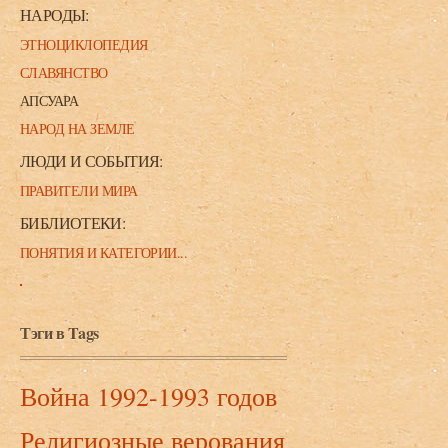
НАРОДЫ:
ЭТНОЦИКЛОПЕДИЯ
СЛАВЯНСТВО
АПСУАРА
НАРОД НА ЗЕМЛЕ
ЛЮДИ И СОБЫТИЯ:
ПРАВИТЕЛИ МИРА
БИБЛИОТЕКИ:
ПОНЯТИЯ И КАТЕГОРИИ...
Тэги в Tags
Война 1992-1993 годов
Религиозные верования