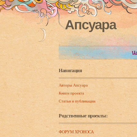
Апсуара
Навигация
Авторы Апсуара
Книги проекта
Статьи и публикации
Родственные проекты:
ФОРУМ ХРОНОСА