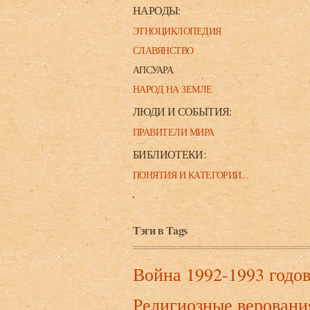
НАРОДЫ:
ЭТНОЦИКЛОПЕДИЯ
СЛАВЯНСТВО
АПСУАРА
НАРОД НА ЗЕМЛЕ
ЛЮДИ И СОБЫТИЯ:
ПРАВИТЕЛИ МИРА
БИБЛИОТЕКИ:
ПОНЯТИЯ И КАТЕГОРИИ...
Тэги в Tags
Война 1992-1993 годо
Религиозные веровани