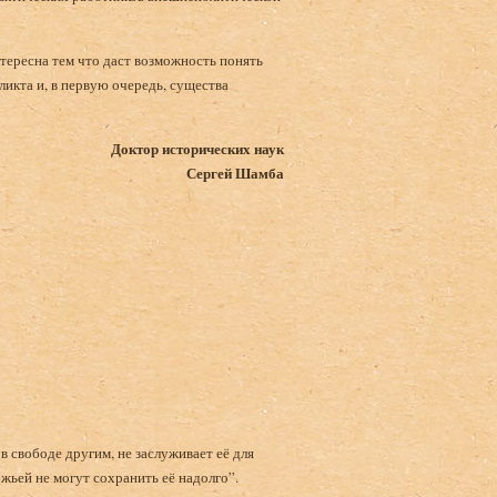
нтересна тем что даст возможность понять
икта и, в первую очередь, существа
Доктор исторических наук
Сергей Шамба
 в свободе другим, не заслуживает её для
ожьей не могут сохранить её надолго”.