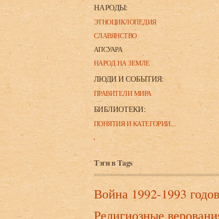
НАРОДЫ:
ЭТНОЦИКЛОПЕДИЯ
СЛАВЯНСТВО
АПСУАРА
НАРОД НА ЗЕМЛЕ
ЛЮДИ И СОБЫТИЯ:
ПРАВИТЕЛИ МИРА
БИБЛИОТЕКИ:
ПОНЯТИЯ И КАТЕГОРИИ...
Тэги в Tags
Война 1992-1993 годо
Религиозные веровани