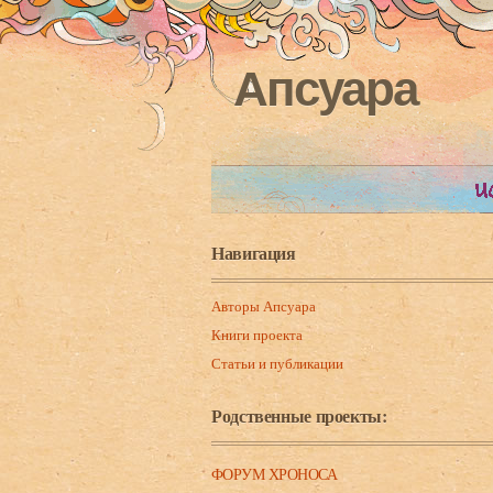
Апсуара
Навигация
Авторы Апсуара
Книги проекта
Статьи и публикации
Родственные проекты:
ФОРУМ ХРОНОСА