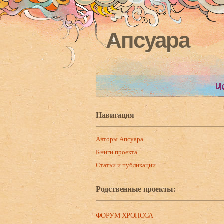
Апсуара
Навигация
Авторы Апсуара
Книги проекта
Статьи и публикации
Родственные проекты:
ФОРУМ ХРОНОСА