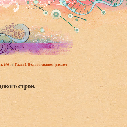
»
а. 1964.
Глава I. Возникновение и расцвет
ового строя.