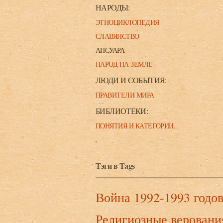
НАРОДЫ:
ЭТНОЦИКЛОПЕДИЯ
СЛАВЯНСТВО
АПСУАРА
НАРОД НА ЗЕМЛЕ
ЛЮДИ И СОБЫТИЯ:
ПРАВИТЕЛИ МИРА
БИБЛИОТЕКИ:
ПОНЯТИЯ И КАТЕГОРИИ...
Тэги в Tags
Война 1992-1993 годо
Религиозные веровани