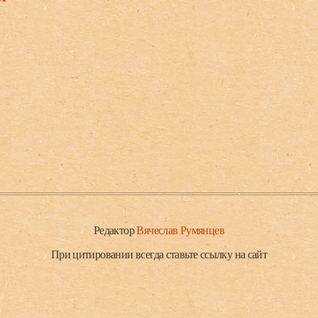
Редактор
Вячеслав Румянцев
При цитировании всегда ставьте ссылку на сайт