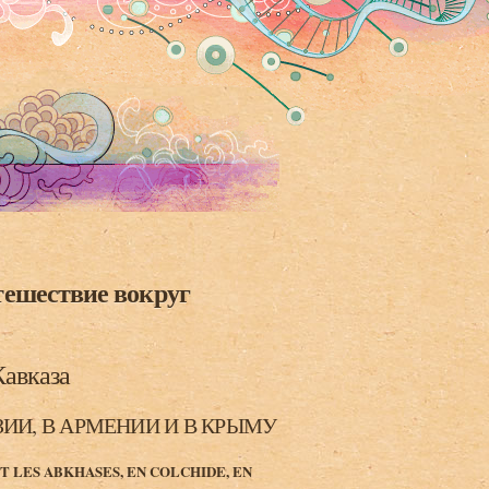
тешествие вокруг
Кавказа
УЗИИ, В АРМЕНИИ И В КРЫМУ
T LES ABKHASES, EN COLCHIDE, EN