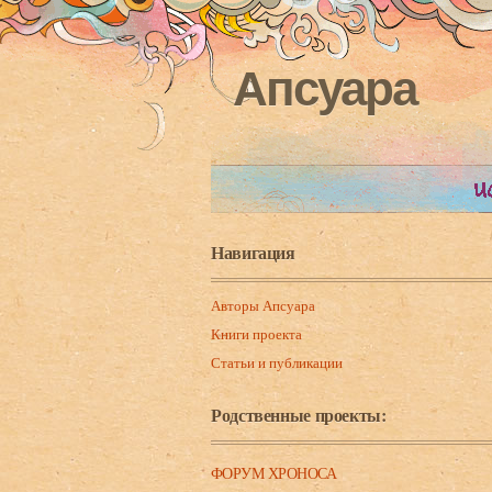
Апсуара
Навигация
Авторы Апсуара
Книги проекта
Статьи и публикации
Родственные проекты:
ФОРУМ ХРОНОСА