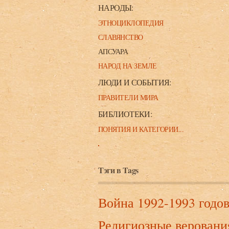
НАРОДЫ:
ЭТНОЦИКЛОПЕДИЯ
СЛАВЯНСТВО
АПСУАРА
НАРОД НА ЗЕМЛЕ
ЛЮДИ И СОБЫТИЯ:
ПРАВИТЕЛИ МИРА
БИБЛИОТЕКИ:
ПОНЯТИЯ И КАТЕГОРИИ...
Тэги в Tags
Война 1992-1993 годо
Религиозные веровани