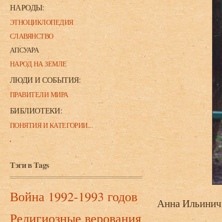
НАРОДЫ:
ЭТНОЦИКЛОПЕДИЯ
СЛАВЯНСТВО
АПСУАРА
НАРОД НА ЗЕМЛЕ
ЛЮДИ И СОБЫТИЯ:
ПРАВИТЕЛИ МИРА
БИБЛИОТЕКИ:
ПОНЯТИЯ И КАТЕГОРИИ...
Тэги в Tags
Война 1992-1993 годов
Анна Ильинич
Религиозные верования