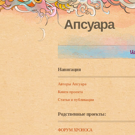
Апсуара
Навигация
Авторы Апсуара
Книги проекта
Статьи и публикации
Родственные проекты:
ФОРУМ ХРОНОСА