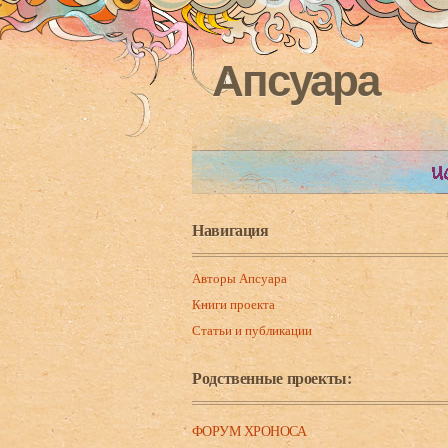
Апсуара
Навигация
Авторы Апсуара
Книги проекта
Статьи и публикации
Родственные проекты:
ФОРУМ ХРОНОСА