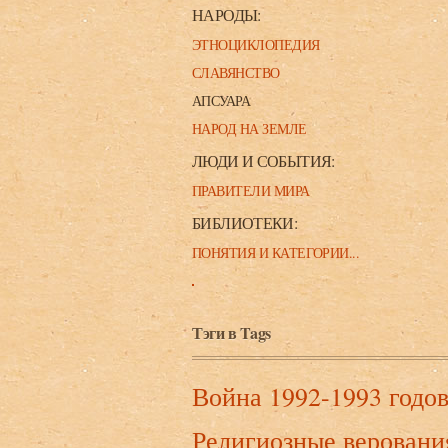
НАРОДЫ:
ЭТНОЦИКЛОПЕДИЯ
СЛАВЯНСТВО
АПСУАРА
НАРОД НА ЗЕМЛЕ
ЛЮДИ И СОБЫТИЯ:
ПРАВИТЕЛИ МИРА
БИБЛИОТЕКИ:
ПОНЯТИЯ И КАТЕГОРИИ...
Тэги в Tags
Война 1992-1993 годо
Религиозные веровани