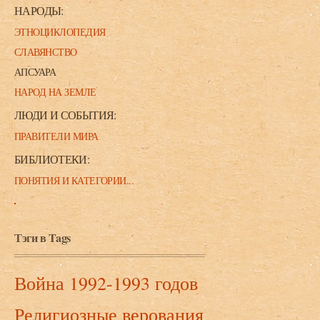
НАРОДЫ:
ЭТНОЦИКЛОПЕДИЯ
СЛАВЯНСТВО
АПСУАРА
НАРОД НА ЗЕМЛЕ
ЛЮДИ И СОБЫТИЯ:
ПРАВИТЕЛИ МИРА
БИБЛИОТЕКИ:
ПОНЯТИЯ И КАТЕГОРИИ...
Тэги в Tags
Война 1992-1993 годов
Религиозные верования