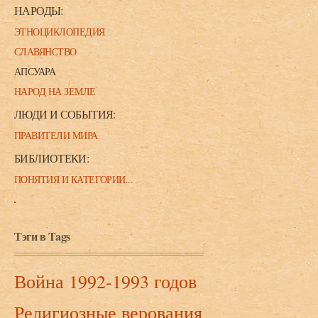
НАРОДЫ:
ЭТНОЦИКЛОПЕДИЯ
СЛАВЯНСТВО
АПСУАРА
НАРОД НА ЗЕМЛЕ
ЛЮДИ И СОБЫТИЯ:
ПРАВИТЕЛИ МИРА
БИБЛИОТЕКИ:
ПОНЯТИЯ И КАТЕГОРИИ...
Тэги в Tags
Война 1992-1993 годов
Религиозные верования