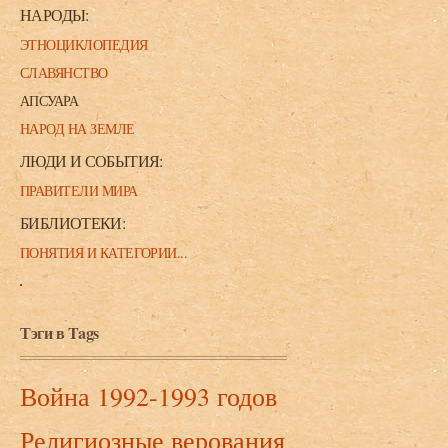
НАРОДЫ:
ЭТНОЦИКЛОПЕДИЯ
СЛАВЯНСТВО
АПСУАРА
НАРОД НА ЗЕМЛЕ
ЛЮДИ И СОБЫТИЯ:
ПРАВИТЕЛИ МИРА
БИБЛИОТЕКИ:
ПОНЯТИЯ И КАТЕГОРИИ...
Тэги в Tags
Война 1992-1993 годов
Религиозные верования