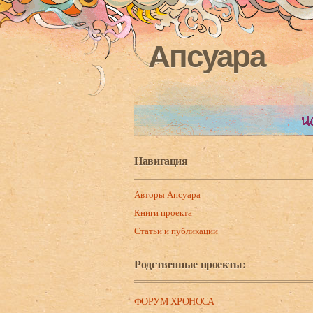
Апсуара
Навигация
Авторы Апсуара
Книги проекта
Статьи и публикации
Родственные проекты:
ФОРУМ ХРОНОСА