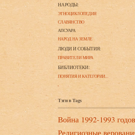
НАРОДЫ:
ЭТНОЦИКЛОПЕДИЯ
СЛАВЯНСТВО
АПСУАРА
НАРОД НА ЗЕМЛЕ
ЛЮДИ И СОБЫТИЯ:
ПРАВИТЕЛИ МИРА
БИБЛИОТЕКИ:
ПОНЯТИЯ И КАТЕГОРИИ...
Тэги в Tags
Война 1992-1993 годо
Религиозные веровани