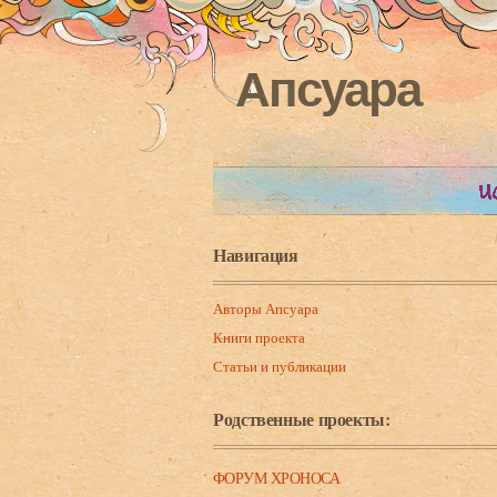
Апсуара
Навигация
Авторы Апсуара
Книги проекта
Статьи и публикации
Родственные проекты:
ФОРУМ ХРОНОСА