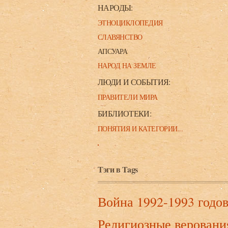
НАРОДЫ:
ЭТНОЦИКЛОПЕДИЯ
СЛАВЯНСТВО
АПСУАРА
НАРОД НА ЗЕМЛЕ
ЛЮДИ И СОБЫТИЯ:
ПРАВИТЕЛИ МИРА
БИБЛИОТЕКИ:
ПОНЯТИЯ И КАТЕГОРИИ...
Тэги в Tags
Война 1992-1993 годо
Религиозные веровани