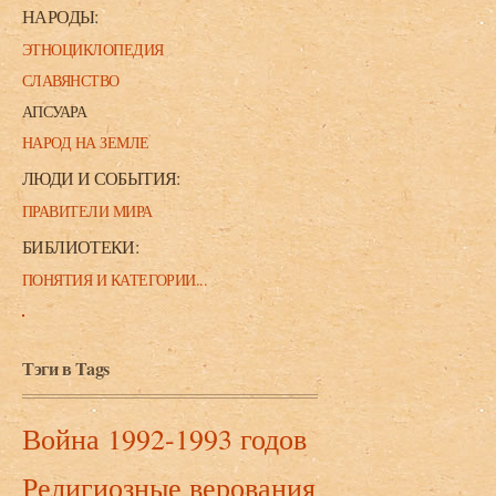
НАРОДЫ:
ЭТНОЦИКЛОПЕДИЯ
СЛАВЯНСТВО
АПСУАРА
НАРОД НА ЗЕМЛЕ
ЛЮДИ И СОБЫТИЯ:
ПРАВИТЕЛИ МИРА
БИБЛИОТЕКИ:
ПОНЯТИЯ И КАТЕГОРИИ...
Тэги в Tags
Война 1992-1993 годов
Религиозные верования