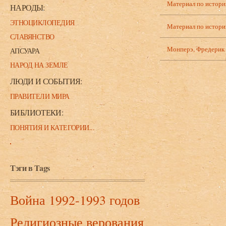
Материал по истори
НАРОДЫ:
ЭТНОЦИКЛОПЕДИЯ
Материал по истори
СЛАВЯНСТВО
Монперэ, Фредерик 
АПСУАРА
НАРОД НА ЗЕМЛЕ
ЛЮДИ И СОБЫТИЯ:
ПРАВИТЕЛИ МИРА
БИБЛИОТЕКИ:
ПОНЯТИЯ И КАТЕГОРИИ...
Тэги в Tags
Война 1992-1993 годов
Религиозные верования