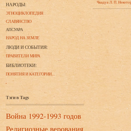
Чкадуа Л. П. Некото
НАРОДЫ:
ЭТНОЦИКЛОПЕДИЯ
СЛАВЯНСТВО
АПСУАРА
НАРОД НА ЗЕМЛЕ
ЛЮДИ И СОБЫТИЯ:
ПРАВИТЕЛИ МИРА
БИБЛИОТЕКИ:
ПОНЯТИЯ И КАТЕГОРИИ...
Тэги в Tags
Война 1992-1993 годов
Религиозные верования