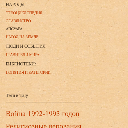
НАРОДЫ:
ЭТНОЦИКЛОПЕДИЯ
СЛАВЯНСТВО
АПСУАРА
НАРОД НА ЗЕМЛЕ
ЛЮДИ И СОБЫТИЯ:
ПРАВИТЕЛИ МИРА
БИБЛИОТЕКИ:
ПОНЯТИЯ И КАТЕГОРИИ...
Тэги в Tags
Война 1992-1993 годов
Религиозные верования