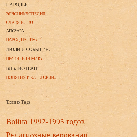
НАРОДЫ:
ЭТНОЦИКЛОПЕДИЯ
СЛАВЯНСТВО
АПСУАРА
НАРОД НА ЗЕМЛЕ
ЛЮДИ И СОБЫТИЯ:
ПРАВИТЕЛИ МИРА
БИБЛИОТЕКИ:
ПОНЯТИЯ И КАТЕГОРИИ...
Тэги в Tags
Война 1992-1993 годов
Религиозные верования